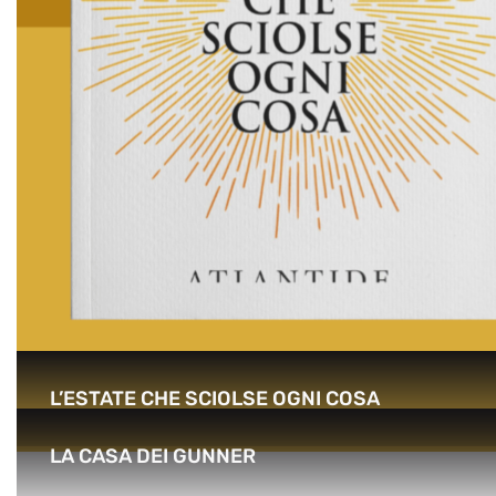
L’ESTATE CHE SCIOLSE OGNI COSA
LA CASA DEI GUNNER