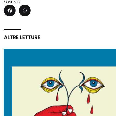
CONDIVIDI
ALTRE LETTURE