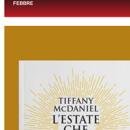
FEBBRE