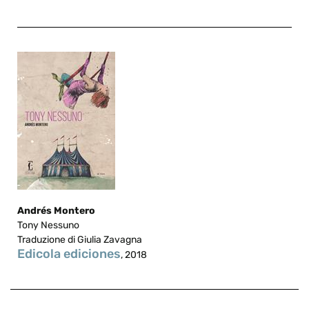
Andrés Montero
Tony Nessuno
Traduzione di Giulia Zavagna
Edicola ediciones
, 2018