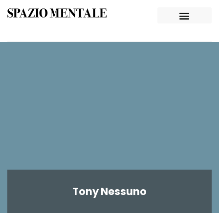
Tony Nessuno