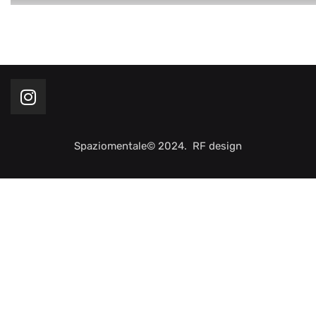
Spaziomentale© 2024. RF design