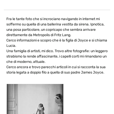
Fra le tante foto che si incrociano navigando in internet mi
soffermo su quella di una ballerina vestita da sirena. Ipnotica,
una posa particolare, un copricapo che sembra arrivare
direttamente da Metropolis di Fritz Lang.
Cerco informazioni e scopro che è la figlia di Joyce e si chiama
Lucia.
Una famiglia di artisti, mi dico. Trovo altre fotografie: un leggero
strabismo la rende affascinante, i capelli corti mi rimandano un
che di moderno, attuale.
Cerco ancora e trovo parecchi articoli in cui si racconta la sua
storia legata a doppio filo a quella di suo padre James Joyce.