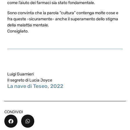
come l’aiuto dei farmaci sia stato fondamentale.
Sono convinta che la parola “cultura” contenga molte cose e
fra queste -sicuramente- anche il superamento dello stigma
della malattia mentale.
Consigliato.
Luigi Guarnieri
Il segreto di Lucia Joyce
La nave di Teseo, 2022
CONDIVIDI