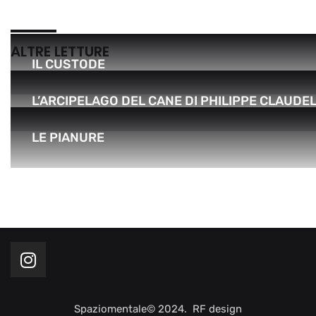
ALTRE LETTURE
IL CUSTODE
L’ARCIPELAGO DEL CANE DI PHILIPPE CLAUDE
LE PIANURE
Spaziomentale© 2024. RF design