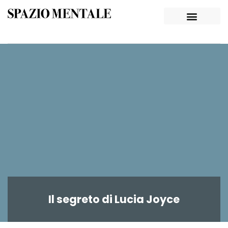
Il segreto di Lucia Joyce