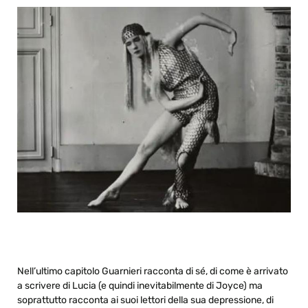
Nell’ultimo capitolo Guarnieri racconta di sé, di come è arrivato
a scrivere di Lucia (e quindi inevitabilmente di Joyce) ma
soprattutto racconta ai suoi lettori della sua depressione, di