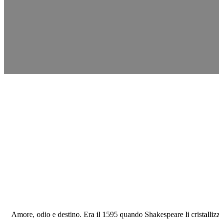
Amore, odio e destino. Era il 1595 quando Shakespeare li cristalli