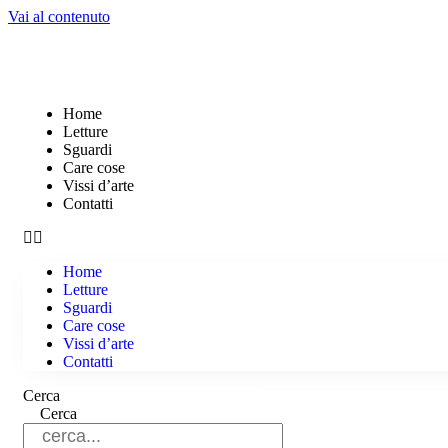
Vai al contenuto
Home
Letture
Sguardi
Care cose
Vissi d’arte
Contatti
Home
Letture
Sguardi
Care cose
Vissi d’arte
Contatti
Cerca
Cerca