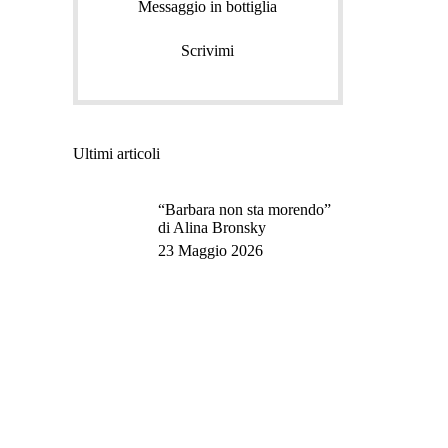
Messaggio in bottiglia
Scrivimi
Ultimi articoli
“Barbara non sta morendo”
di Alina Bronsky
23 Maggio 2026