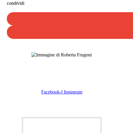
condividi
Roberta Frugoni
Facebook-f
Instagram