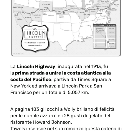
La
Lincoln Highway
, inaugurata nel 1913, fu
la
prima strada a unire la costa atlantica alla
costa del Pacifico
: partiva da Times Square a
New York ed arrivava a Lincoln Park a San
Francisco per un totale di 5.057 km.
A pagina 183 gli occhi a Wolly brillano di felicità
per le cupole azzurre e i 28 gusti di gelato del
ristorante Howard Johnson.
Towels inserisce nel suo romanzo questa catena di