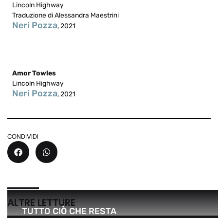
Lincoln Highway
Traduzione di Alessandra Maestrini
Neri Pozza
, 2021
Amor Towles
Lincoln Highway
Neri Pozza
, 2021
CONDIVIDI
ALTRE LETTURE
TUTTO CIÒ CHE RESTA