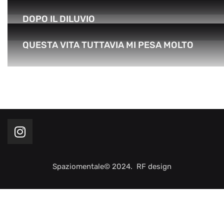
DOPO IL DILUVIO
QUESTA VITA TUTTAVIA MI PESA MOLTO
Spaziomentale© 2024. RF design