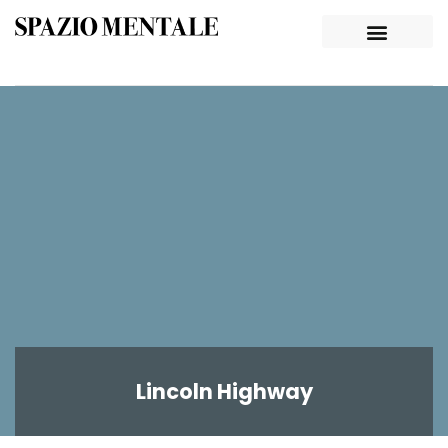
Lincoln Highway