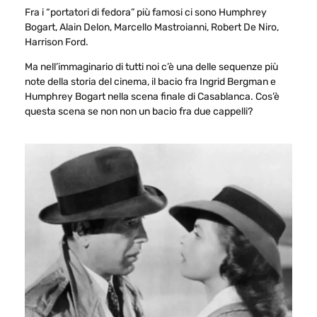
Fra i “portatori di fedora” più famosi ci sono Humphrey
Bogart, Alain Delon, Marcello Mastroianni, Robert De Niro,
Harrison Ford.
Ma nell’immaginario di tutti noi c’è una delle sequenze più
note della storia del cinema, il bacio fra Ingrid Bergman e
Humphrey Bogart nella scena finale di Casablanca. Cos’è
questa scena se non non un bacio fra due cappelli?