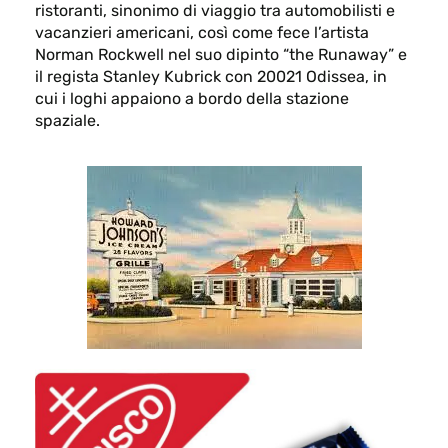
ristoranti, sinonimo di viaggio tra automobilisti e
vacanzieri americani, così come fece l’artista
Norman Rockwell nel suo dipinto “the Runaway” e
il regista Stanley Kubrick con 20021 Odissea, in
cui i loghi appaiono a bordo della stazione
spaziale.