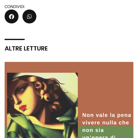
CONDIVIDI
ALTRE LETTURE