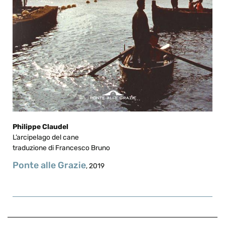
Philippe Claudel
L’arcipelago del cane
traduzione di Francesco Bruno
Ponte alle Grazie
, 2019