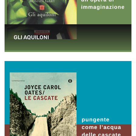
GLI AQUILONI