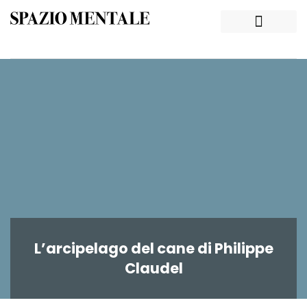
L’arcipelago del cane di Philippe
Claudel