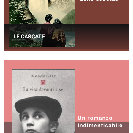
LE CASCATE