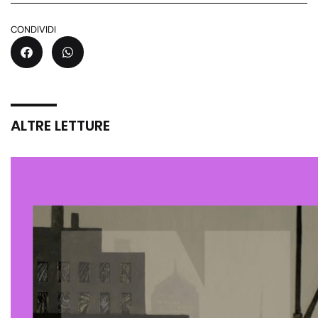
CONDIVIDI
ALTRE LETTURE