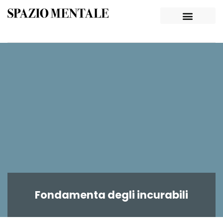
Fondamenta degli incurabili