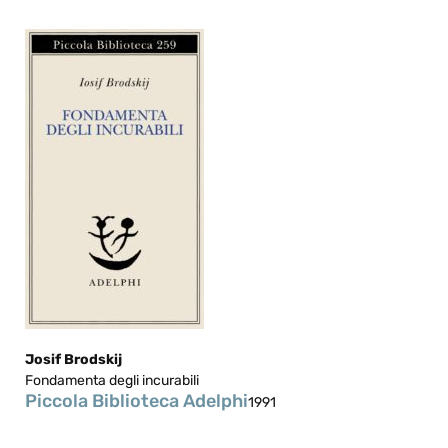
Josif Brodskij
Fondamenta degli incurabili
Piccola Biblioteca Adelphi
1991