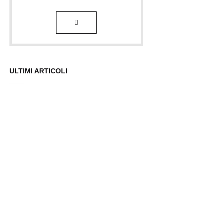
ULTIMI ARTICOLI