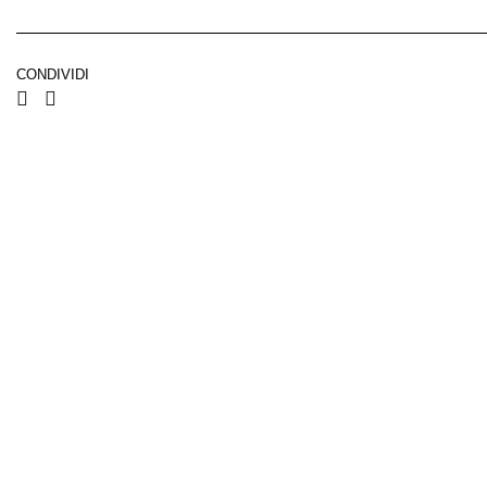
CONDIVIDI