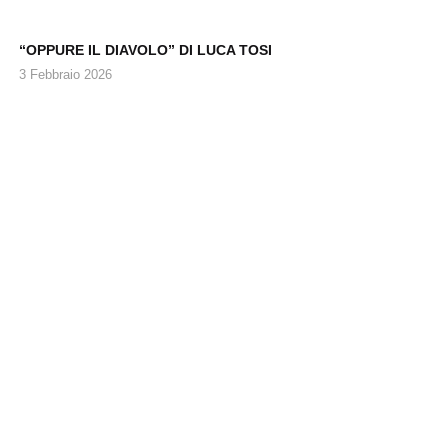
“OPPURE IL DIAVOLO” DI LUCA TOSI
3 Febbraio 2026