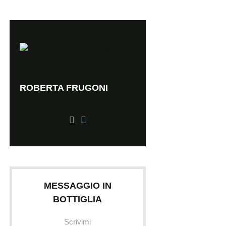
ROBERTA FRUGONI
MESSAGGIO IN
BOTTIGLIA
Scrivimi