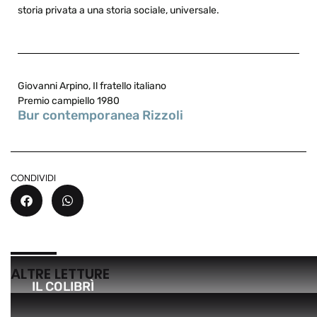
storia privata a una storia sociale, universale.
Giovanni Arpino, Il fratello italiano
Premio campiello 1980
Bur contemporanea Rizzoli
CONDIVIDI
ALTRE LETTURE
IL COLIBRÌ