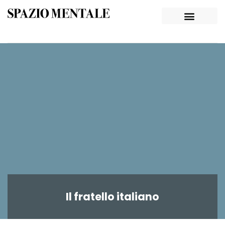
Il fratello italiano