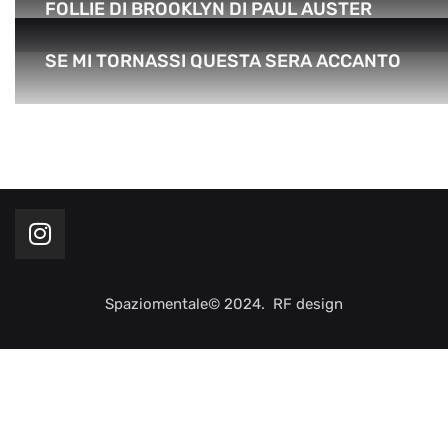
FOLLIE DI BROOKLYN DI PAUL AUSTER
SE MI TORNASSI QUESTA SERA ACCANTO
Spaziomentale© 2024. RF design