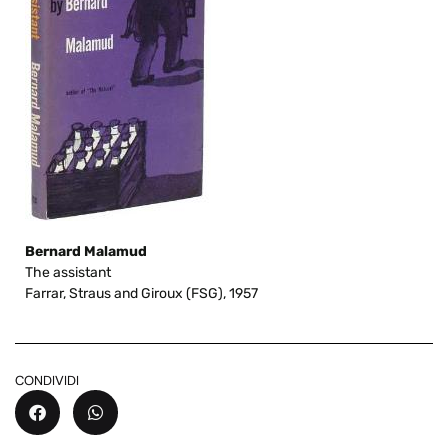
Bernard Malamud
The assistant
Farrar, Straus and Giroux (FSG), 1957
CONDIVIDI