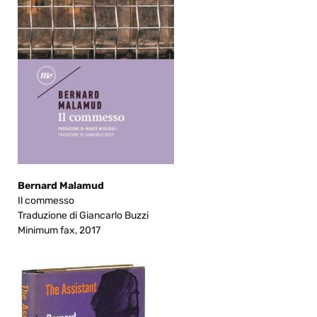
Bernard Malamud
Il commesso
Traduzione di Giancarlo Buzzi
Minimum fax, 2017