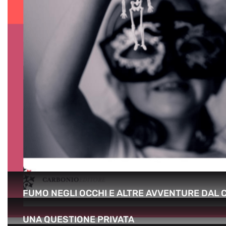
FUMO NEGLI OCCHI E ALTRE AVVENTURE DAL
UNA QUESTIONE PRIVATA