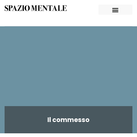
Il commesso