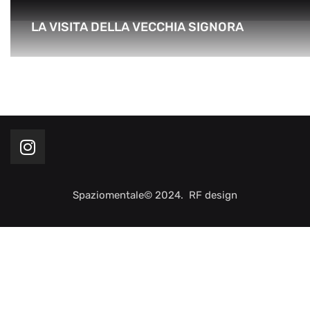
LA VISITA DELLA VECCHIA SIGNORA
Spaziomentale© 2024. RF design