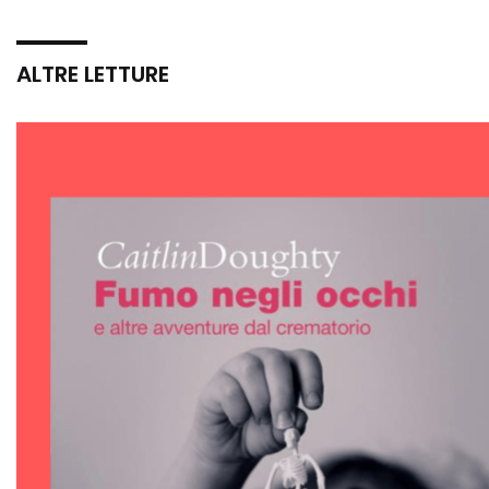
ALTRE LETTURE