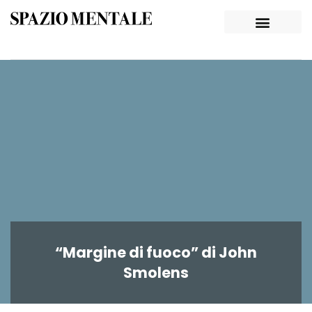
“Margine di fuoco” di John
Smolens