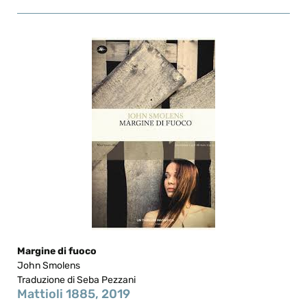
Margine di fuoco
John Smolens
Traduzione di Seba Pezzani
Mattioli 1885, 2019