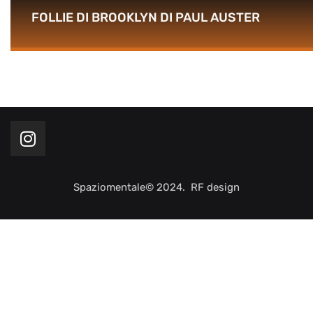
FOLLIE DI BROOKLYN DI PAUL AUSTER
Spaziomentale© 2024. RF design