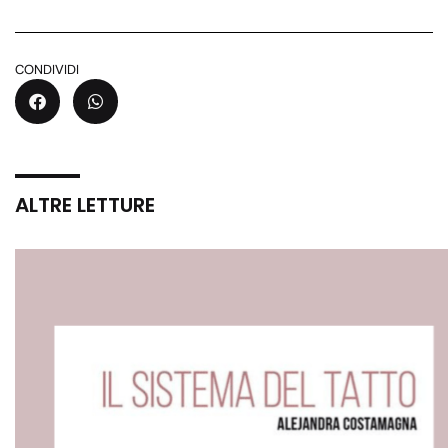
CONDIVIDI
ALTRE LETTURE