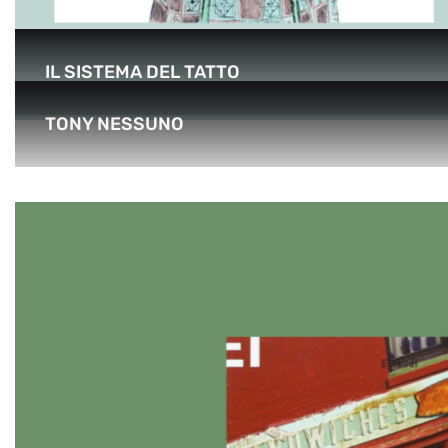
IL SISTEMA DEL TATTO
TONY NESSUNO