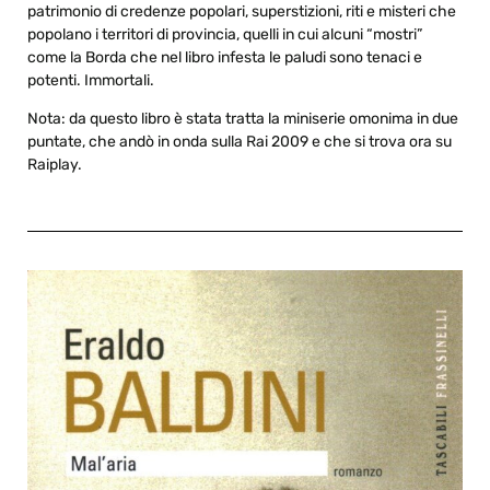
patrimonio di credenze popolari, superstizioni, riti e misteri che
popolano i territori di provincia, quelli in cui alcuni “mostri”
come la Borda che nel libro infesta le paludi sono tenaci e
potenti. Immortali.
Nota: da questo libro è stata tratta la miniserie omonima in due
puntate, che andò in onda sulla Rai 2009 e che si trova ora su
Raiplay.