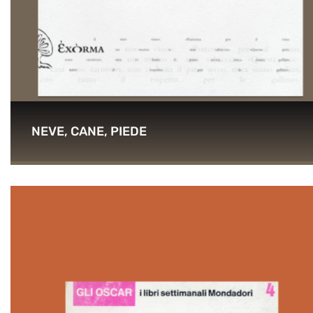
NEVE, CANE, PIEDE