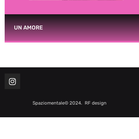
UN AMORE
Spaziomentale© 2024. RF design