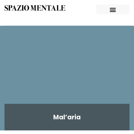
Mal’aria