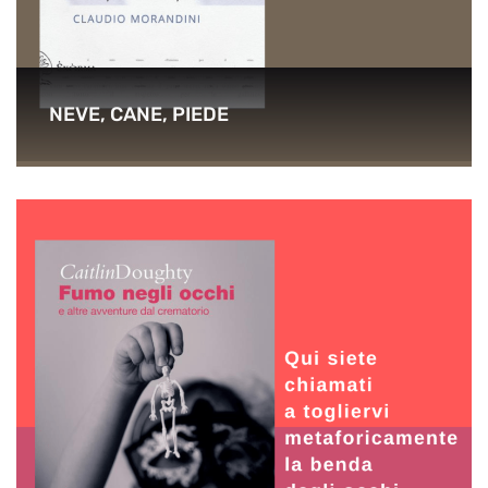
NEVE, CANE, PIEDE