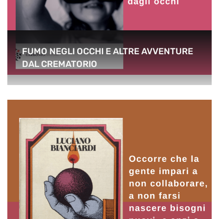
FUMO NEGLI OCCHI E ALTRE AVVENTURE
DAL CREMATORIO