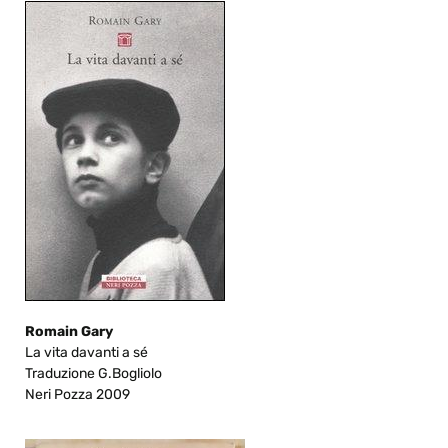
Romain Gary
La vita davanti a sé
Traduzione G.Bogliolo
Neri Pozza 2009