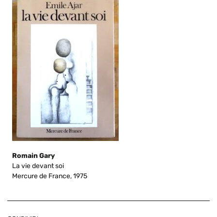
Romain Gary
La vie devant soi
Mercure de France, 1975