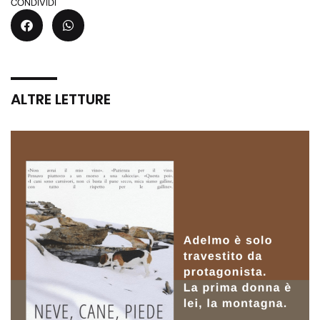
CONDIVIDI
ALTRE LETTURE