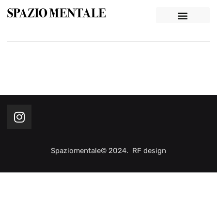
Spaziomentale© 2024. RF design