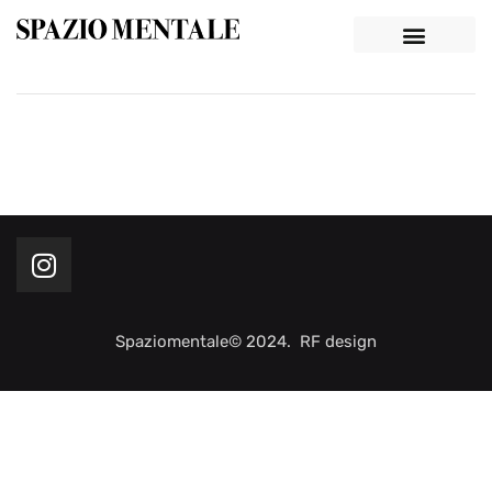
Spaziomentale© 2024. RF design