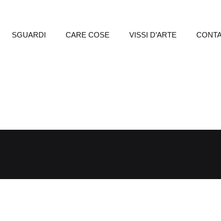
SGUARDI
CARE COSE
VISSI D’ARTE
CONTA