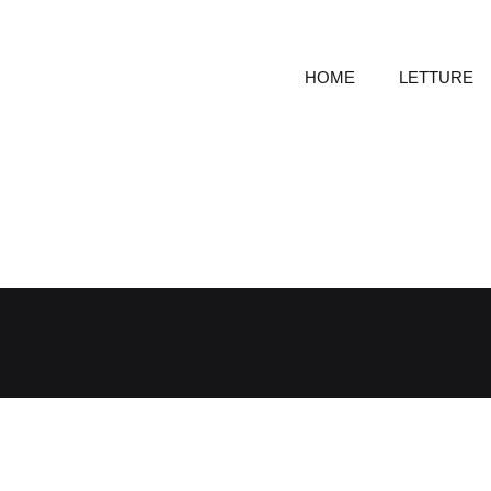
HOME
LETTURE