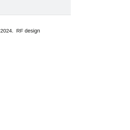
 2024. RF design