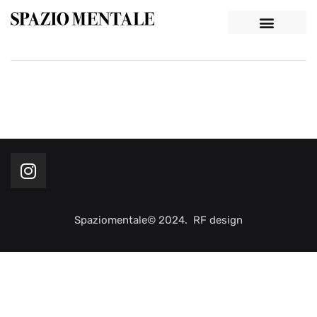
Spaziomentale© 2024. RF design