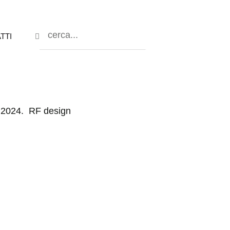
TTI
 2024. RF design