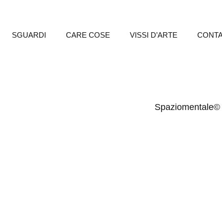
SGUARDI
CARE COSE
VISSI D’ARTE
CONTA
Spaziomentale©