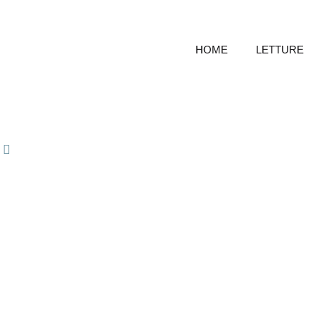
HOME
LETTURE