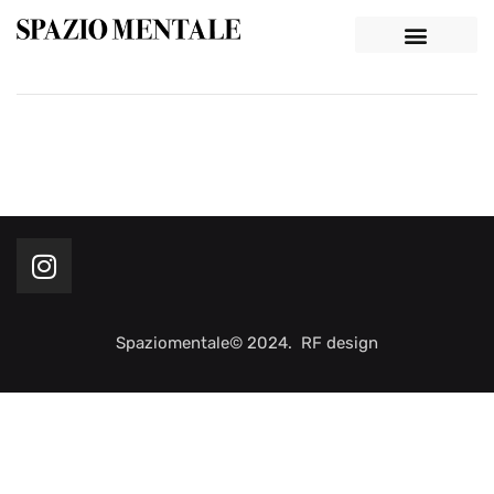
Spaziomentale© 2024. RF design