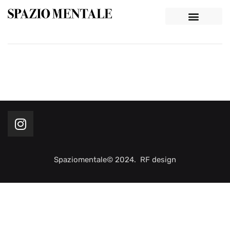
Spaziomentale© 2024. RF design