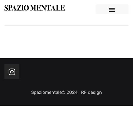
Spaziomentale© 2024. RF design