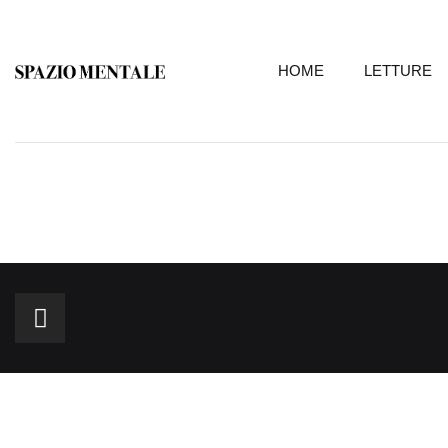
HOME
LETTURE