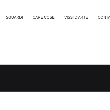
SGUARDI
CARE COSE
VISSI D’ARTE
CONTA