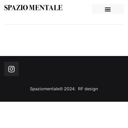
Spaziomentale© 2024. RF design