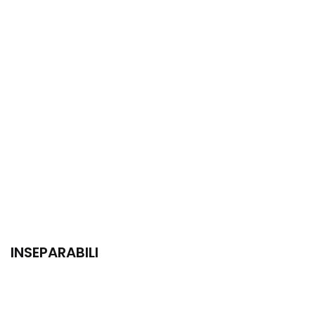
INSEPARABILI