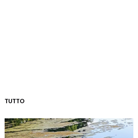
TUTTO