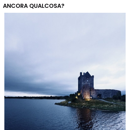
ANCORA QUALCOSA?