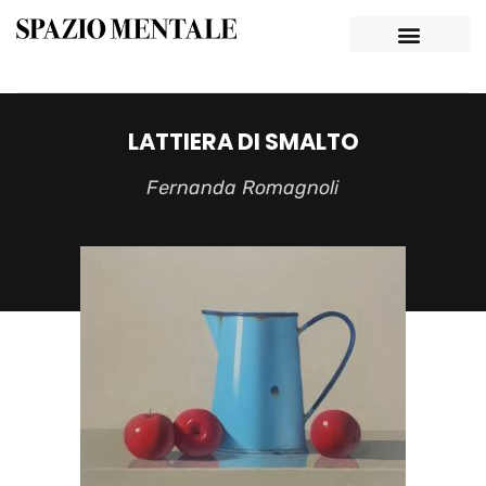
LATTIERA DI SMALTO
Fernanda Romagnoli