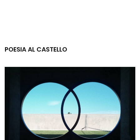
POESIA AL CASTELLO