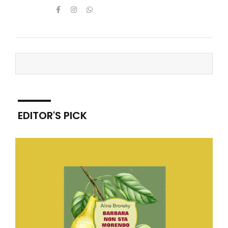
EDITOR'S PICK