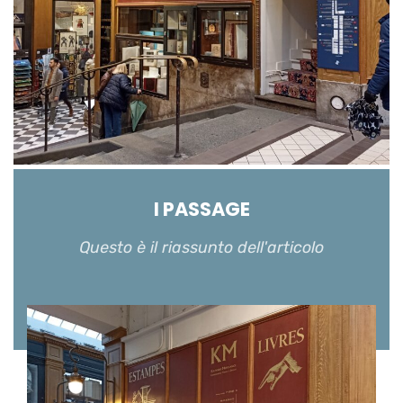
I PASSAGE
Questo è il riassunto dell'articolo